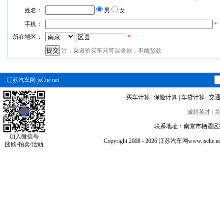
姓名：
男
女
手机：
*
所在地区：
*
注：渠道价买车只可以全款，不能贷款
江苏汽车网
jsChe.net
买车计算
|
保险计算
|
车贷计算
|
交
诚聘英才
|
联系地址：南京市栖霞区尧化街道
加入微信号
Copyright 2008 - 2026 江苏汽车网www.jsche.ne
团购/拍卖/活动