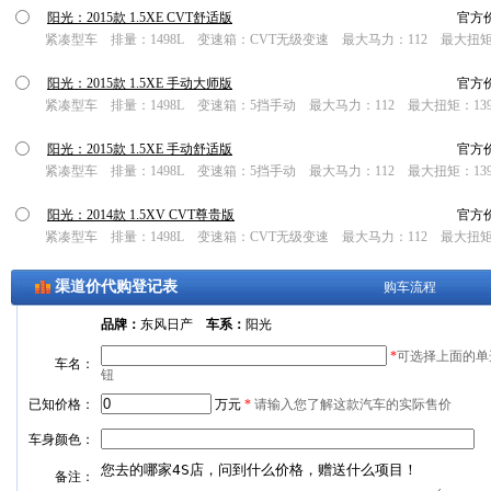
阳光：2015款 1.5XE CVT舒适版
官方
紧凑型车 排量：1498L 变速箱：CVT无级变速 最大马力：112 最大扭矩
阳光：2015款 1.5XE 手动大师版
官方
紧凑型车 排量：1498L 变速箱：5挡手动 最大马力：112 最大扭矩：1
阳光：2015款 1.5XE 手动舒适版
官方
紧凑型车 排量：1498L 变速箱：5挡手动 最大马力：112 最大扭矩：1
阳光：2014款 1.5XV CVT尊贵版
官方价
紧凑型车 排量：1498L 变速箱：CVT无级变速 最大马力：112 最大
渠道价代购登记表
购车流程
品牌：
东风日产
车系：
阳光
*
可选择上面的单
车名：
钮
已知价格：
万元
*
请输入您了解这款汽车的实际售价
车身颜色：
备注：