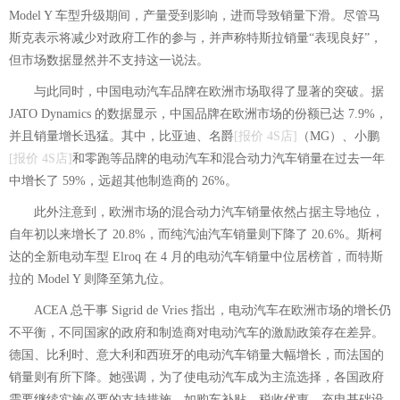
Model Y 车型升级期间，产量受到影响，进而导致销量下滑。尽管马
斯克表示将减少对政府工作的参与，并声称特斯拉销量“表现良好”，
但市场数据显然并不支持这一说法。
与此同时，中国电动汽车品牌在欧洲市场取得了显著的突破。据
JATO Dynamics 的数据显示，中国品牌在欧洲市场的份额已达 7.9%，
并且销量增长迅猛。其中，比亚迪、
名爵
[
报价
4S店
]
（MG）、
小鹏
[
报价
4S店
]
和零跑等品牌的电动汽车和混合动力汽车销量在过去一年
中增长了 59%，远超其他制造商的 26%。
此外注意到，欧洲市场的混合动力汽车销量依然占据主导地位，
自年初以来增长了 20.8%，而纯汽油汽车销量则下降了 20.6%。斯柯
达的全新电动车型 Elroq 在 4 月的电动汽车销量中位居榜首，而特斯
拉的 Model Y 则降至第九位。
ACEA 总干事 Sigrid de Vries 指出，电动汽车在欧洲市场的增长仍
不平衡，不同国家的政府和制造商对电动汽车的激励政策存在差异。
德国、比利时、意大利和西班牙的电动汽车销量大幅增长，而法国的
销量则有所下降。她强调，为了使电动汽车成为主流选择，各国政府
需要继续实施必要的支持措施，如购车补贴、税收优惠、充电基础设