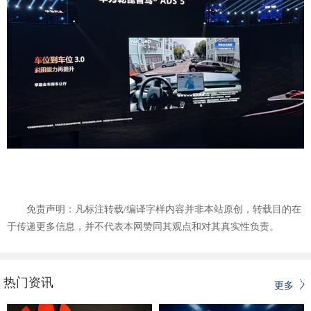
免责声明：凡标注转载/编译字样内容并非本站原创，转载目的在
于传递更多信息，并不代表本网赞同其观点和对其真实性负责。
热门资讯
更多