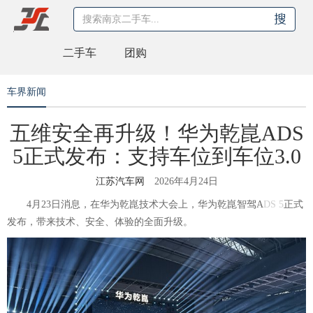
二手车
团购
车界新闻
五维安全再升级！华为乾崑ADS
5正式发布：支持车位到车位3.0
江苏汽车网
2026年4月24日
4月23日消息，在华为乾崑技术大会上，华为乾崑智驾A
DS 5
正式
发布，带来技术、安全、体验的全面升级。