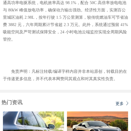
通高功率电驱系统，电机效率高达 98.1%，配合 50C 高倍率放电电池
与 80kW 峰值放电功率，确保动力输出强劲。经济性方面，实测百公
里城区油耗 2.98L，按年行驶 1.5 万公里测算，较传统燃油车可节省油
费 3882 元，六年周期累计节省超 2.3 万元。此外，系统通过预留 41%
吸能空间及严苛测试保障安全，24 小时电池云端监控实现全周期风险
管控。
免责声明：凡标注转载/编译字样内容并非本站原创，转载目的在
于传递更多信息，并不代表本网赞同其观点和对其真实性负责。
热门资讯
更多