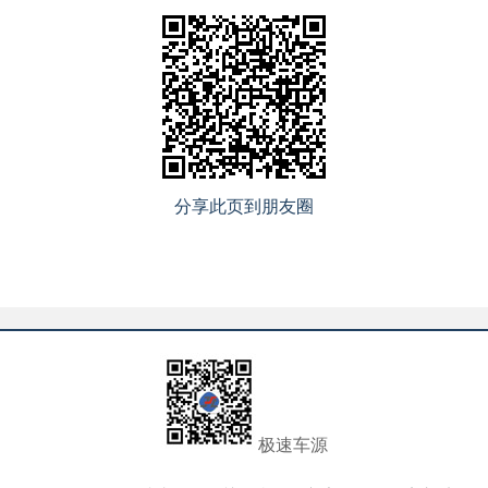
分享此页到朋友圈
极速车源